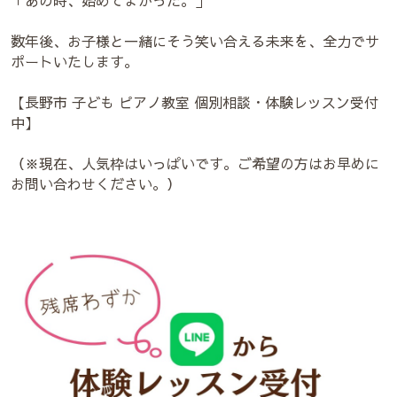
「あの時、始めてよかった。」
数年後、お子様と一緒にそう笑い合える未来を、全力でサ
ポートいたします。
【長野市 子ども ピアノ教室 個別相談・体験レッスン受付
中】
（※現在、人気枠はいっぱいです。ご希望の方はお早めに
お問い合わせください。）