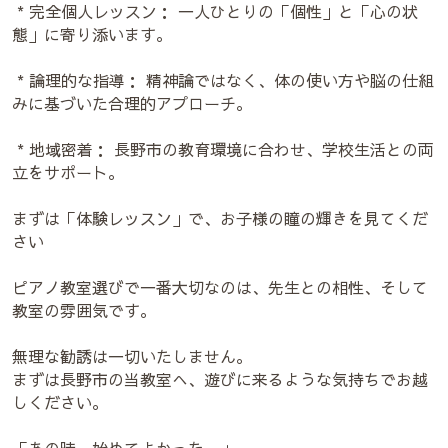
* 完全個人レッスン： 一人ひとりの「個性」と「心の状
態」に寄り添います。
* 論理的な指導： 精神論ではなく、体の使い方や脳の仕組
みに基づいた合理的アプローチ。
* 地域密着： 長野市の教育環境に合わせ、学校生活との両
立をサポート。
まずは「体験レッスン」で、お子様の瞳の輝きを見てくだ
さい
ピアノ教室選びで一番大切なのは、先生との相性、そして
教室の雰囲気です。
無理な勧誘は一切いたしません。
まずは長野市の当教室へ、遊びに来るような気持ちでお越
しください。