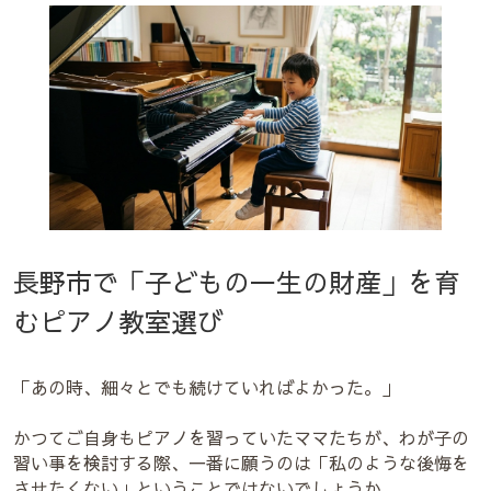
長野市で「子どもの一生の財産」を育
むピアノ教室選び
「あの時、細々とでも続けていればよかった。」
かつてご自身もピアノを習っていたママたちが、わが子の
習い事を検討する際、一番に願うのは「私のような後悔を
させたくない」ということではないでしょうか。