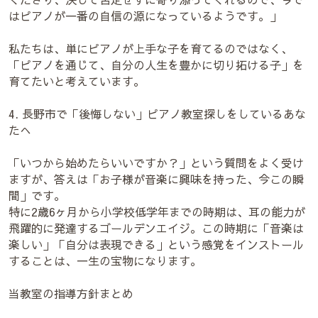
はピアノが一番の自信の源になっているようです。」
私たちは、単にピアノが上手な子を育てるのではなく、
「ピアノを通じて、自分の人生を豊かに切り拓ける子」を
育てたいと考えています。
4. 長野市で「後悔しない」ピアノ教室探しをしているあな
たへ
「いつから始めたらいいですか？」という質問をよく受け
ますが、答えは「お子様が音楽に興味を持った、今この瞬
間」です。
特に2歳6ヶ月から小学校低学年までの時期は、耳の能力が
飛躍的に発達するゴールデンエイジ。この時期に「音楽は
楽しい」「自分は表現できる」という感覚をインストール
することは、一生の宝物になります。
当教室の指導方針まとめ