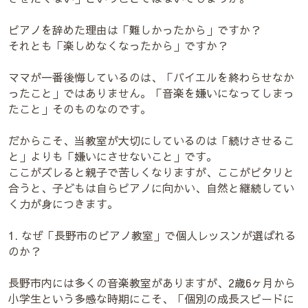
ピアノを辞めた理由は「難しかったから」ですか？
それとも「楽しめなくなったから」ですか？
ママが一番後悔しているのは、「バイエルを終わらせなか
ったこと」ではありません。「音楽を嫌いになってしまっ
たこと」そのものなのです。
だからこそ、当教室が大切にしているのは「続けさせるこ
と」よりも「嫌いにさせないこと」です。
ここがズレると親子で苦しくなりますが、ここがピタリと
合うと、子どもは自らピアノに向かい、自然と継続してい
く力が身につきます。
1. なぜ「長野市のピアノ教室」で個人レッスンが選ばれる
のか？
長野市内には多くの音楽教室がありますが、2歳6ヶ月から
小学生という多感な時期にこそ、「個別の成長スピードに