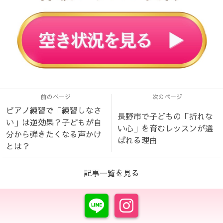
前のページ
次のページ
ピアノ練習で「練習しなさ
長野市で子どもの「折れな
い」は逆効果？子どもが自
い心」を育むレッスンが選
分から弾きたくなる声かけ
ばれる理由
とは？
記事一覧を見る