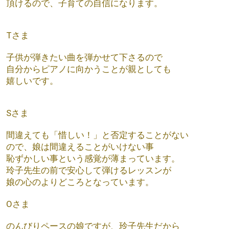
頂けるので、子育ての自信になります。
Tさま
子供が弾きたい曲を弾かせて下さるので
自分からピアノに向かうことが親としても
嬉しいです。
Sさま
間違えても「惜しい！」と否定することがない
ので、娘は間違えることがいけない事
恥ずかしい事という感覚が薄まっています。
玲子先生の前で安心して弾けるレッスンが
娘の心のよりどころとなっています。
Oさま
のんびりペースの娘ですが、玲子先生だから