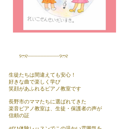
୨ෆ୧┈┈┈┈┈┈┈┈┈┈୨ෆ୧
生徒たちは間違えても安心！
好きな曲で楽しく学び
笑顔があふれるピアノ教室です
長野市のママたちに選ばれてきた
楽音ピアノ教室は、生徒・保護者の声が
信頼の証
ぜひ体験レッスンでこの温かい雰囲気を