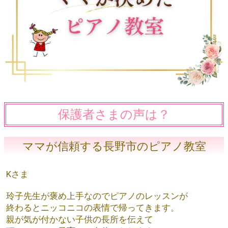
保護者さまの声は？
ママが信頼する長野市のピアノ教室
Kさま
玲子先生が褒め上手なのでピアノのレッスンが
終わるとニッコニコの表情で帰ってきます。
親が気が付かない子供の長所を伝えて