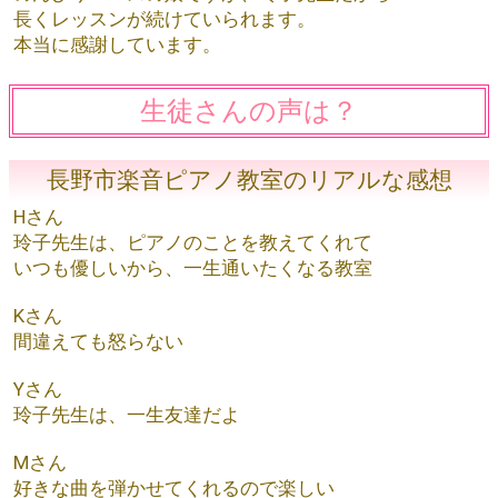
長くレッスンが続けていられます。
本当に感謝しています。
生徒さんの声は？
長野市楽音ピアノ教室のリアルな感想
Hさん
玲子先生は、ピアノのことを教えてくれて
いつも優しいから、一生通いたくなる教室
Kさん
間違えても怒らない
Yさん
玲子先生は、一生友達だよ
Mさん
好きな曲を弾かせてくれるので楽しい