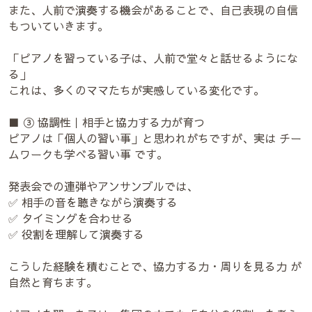
また、人前で演奏する機会があることで、自己表現の自信
もついていきます。
「ピアノを習っている子は、人前で堂々と話せるようにな
る」
これは、多くのママたちが実感している変化です。
■ ③ 協調性｜相手と協力する力が育つ
ピアノは「個人の習い事」と思われがちですが、実は チー
ムワークも学べる習い事 です。
発表会での連弾やアンサンブルでは、
✅ 相手の音を聴きながら演奏する
✅ タイミングを合わせる
✅ 役割を理解して演奏する
こうした経験を積むことで、協力する力・周りを見る力 が
自然と育ちます。