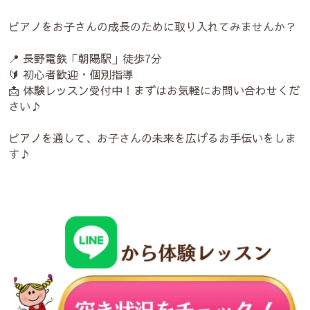
ピアノをお子さんの成長のために取り入れてみませんか？
📍 長野電鉄「朝陽駅」徒歩7分
🔰 初心者歓迎・個別指導
📩 体験レッスン受付中！まずはお気軽にお問い合わせくだ
さい♪
ピアノを通して、お子さんの未来を広げるお手伝いをしま
す♪