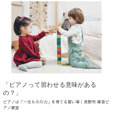
「ピアノって習わせる意味がある
の？」
ピアノは「一生ものの力」を育てる習い事｜長野市 楽音ピ
アノ教室