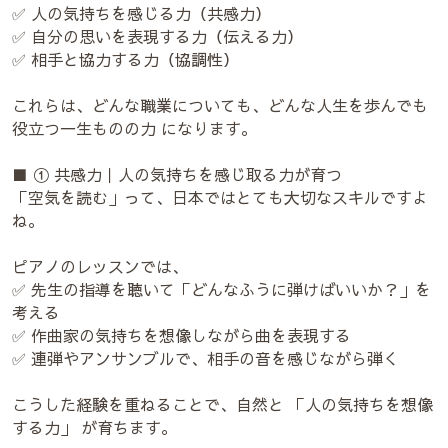
✅ 人の気持ちを感じる力（共感力）
✅ 自分の思いを表現する力（伝える力）
✅ 相手と協力する力（協調性）
これらは、どんな職業についても、どんな人生を歩んでも
役立つ一生ものの力 になります。
■ ① 共感力｜人の気持ちを感じ取る力が育つ
「空気を読む」って、日本ではとても大切なスキルですよ
ね。
ピアノのレッスンでは、
✅ 先生の指導を聴いて「どんなふうに弾けばいいか？」を
考える
✅ 作曲家の気持ちを想像しながら曲を表現する
✅ 連弾やアンサンブルで、相手の音を感じながら弾く
こうした経験を重ねることで、自然と 「人の気持ちを想像
する力」 が育ちます。