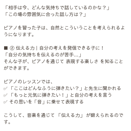
「相手は今、どんな気持ちで話しているのかな？」
「この場の雰囲気に合った話し方は？」
ピアノを習った子は、自然とこういうことを考えられるよ
うになります。
■ ② 伝える力｜自分の考えを発信できる子に！
「自分の気持ちを伝えるのが苦手…」
そんな子が、ピアノを通じて 表現する楽しさ を知ること
ができます。
ピアノのレッスンでは、
✅ 「ここはどんなふうに弾きたい？」と先生に聞かれる
✅ 「もっと元気に弾きたい！」と自分の考えを言う
✅ その思いを「音」に乗せて表現する
こうして、音楽を通じて 「伝える力」 が鍛えられるので
す。