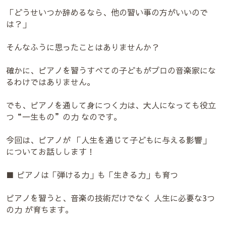
「どうせいつか辞めるなら、他の習い事の方がいいので
は？」
そんなふうに思ったことはありませんか？
確かに、ピアノを習うすべての子どもがプロの音楽家にな
るわけではありません。
でも、ピアノを通して身につく力は、大人になっても役立
つ“一生もの”の力 なのです。
今回は、ピアノが 「人生を通じて子どもに与える影響」
についてお話しします！
■ ピアノは「弾ける力」も「生きる力」も育つ
ピアノを習うと、音楽の技術だけでなく 人生に必要な3つ
の力 が育ちます。